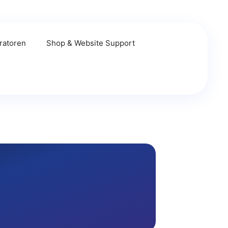
ratoren
Shop & Website Support