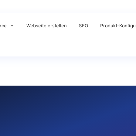
rce
Webseite erstellen
SEO
Produkt-Konfigu