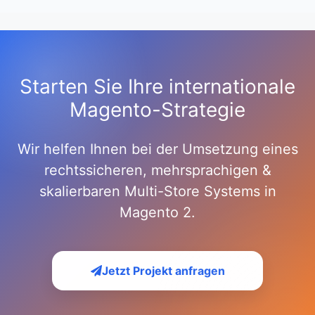
Starten Sie Ihre internationale
Magento-Strategie
Wir helfen Ihnen bei der Umsetzung eines
rechtssicheren, mehrsprachigen &
skalierbaren Multi-Store Systems in
Magento 2.
Jetzt Projekt anfragen