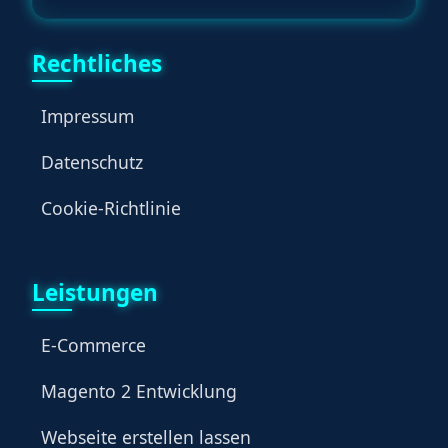
Rechtliches
Impressum
Datenschutz
Cookie-Richtlinie
Leistungen
E-Commerce
Magento 2 Entwicklung
Webseite erstellen lassen