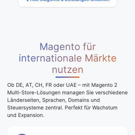
Magento für
internationale Märkte
nutzen
Ob DE, AT, CH, FR oder UAE – mit Magento 2
Multi-Store-Lösungen managen Sie verschiedene
Länderseiten, Sprachen, Domains und
Steuersysteme zentral. Perfekt für Wachstum
und Expansion.