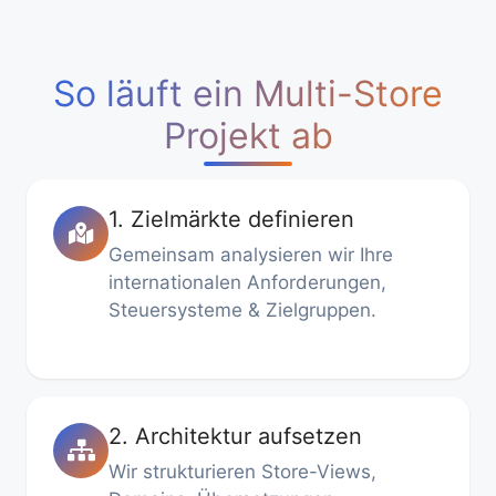
So läuft ein Multi-Store
Projekt ab
1. Zielmärkte definieren
Gemeinsam analysieren wir Ihre
internationalen Anforderungen,
Steuersysteme & Zielgruppen.
2. Architektur aufsetzen
Wir strukturieren Store-Views,