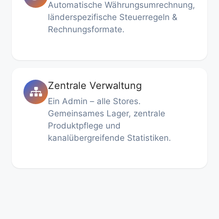
Automatische Währungsumrechnung,
länderspezifische Steuerregeln &
Rechnungsformate.
Zentrale Verwaltung
Ein Admin – alle Stores.
Gemeinsames Lager, zentrale
Produktpflege und
kanalübergreifende Statistiken.