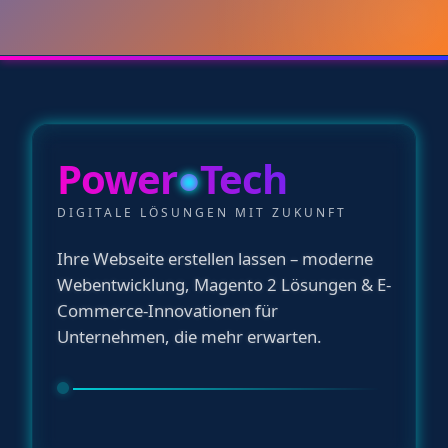
Power
●
Tech
DIGITALE LÖSUNGEN MIT ZUKUNFT
Ihre Webseite erstellen lassen – moderne
Webentwicklung, Magento 2 Lösungen & E-
Commerce-Innovationen für
Unternehmen, die mehr erwarten.