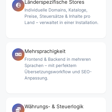
Länderspezifische Stores
Individuelle Domains, Kataloge,
Preise, Steuersätze & Inhalte pro
Land – verwaltet in einer Installation.
Mehrsprachigkeit
Frontend & Backend in mehreren
Sprachen – mit perfektem
Übersetzungsworkflow und SEO-
Anpassung.
Währungs- & Steuerlogik