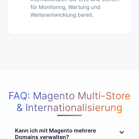
für Monitoring, Wartung und
Weiterentwicklung bereit.
FAQ: Magento Multi-Store
& Internationalisierung
Kann ich mit Magento mehrere
Domains verwalten?