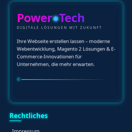
Power
●
Tech
DIGITALE LÖSUNGEN MIT ZUKUNFT
Ihre Webseite erstellen lassen – moderne
Webentwicklung, Magento 2 Lösungen & E-
Commerce-Innovationen für
Unternehmen, die mehr erwarten.
Rechtliches
Impressum