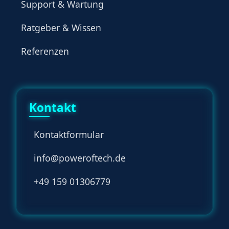
Support & Wartung
Ratgeber & Wissen
Referenzen
Kontakt
Kontaktformular
info@poweroftech.de
+49 159 01306779