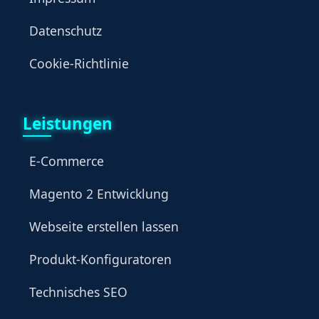
Datenschutz
Cookie-Richtlinie
Leistungen
E-Commerce
Magento 2 Entwicklung
Webseite erstellen lassen
Produkt-Konfiguratoren
Technisches SEO